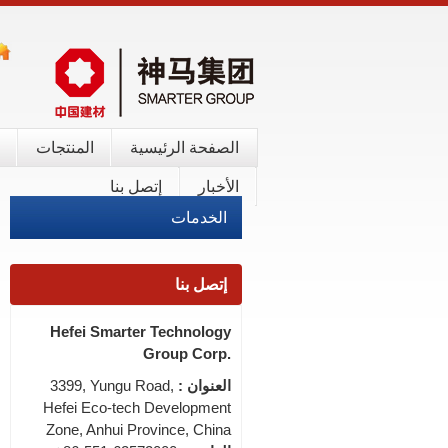
الصفحة الرئيسية
المنتجات
الأخبار
إتصل بنا
الخدمات
إتصل بنا
Hefei Smarter Technology
Group Corp.
العنوان :
3399, Yungu Road,
Hefei Eco-tech Development
Zone, Anhui Province, China