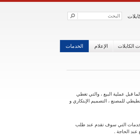
كابلات
 الكابلات
الإعلام
الخدمات
ا قبل عملية البيع ، والتي تغطي
خطيطي للمصنع ، التصميم الإبتكاري و
الخدمات التي سوف تقدم عند طلب
عند الحاجة .